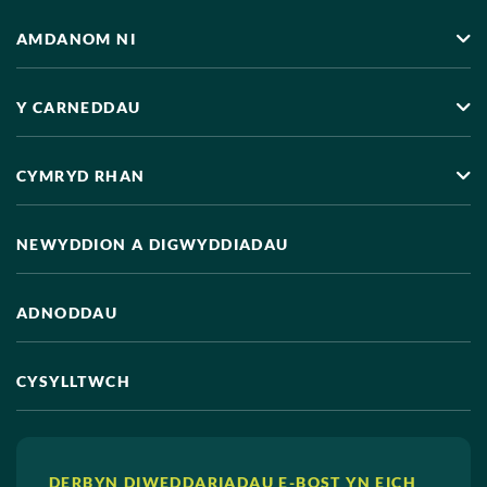
AMDANOM NI
Y CARNEDDAU
CYMRYD RHAN
NEWYDDION A DIGWYDDIADAU
ADNODDAU
CYSYLLTWCH
DERBYN DIWEDDARIADAU E-BOST YN EICH