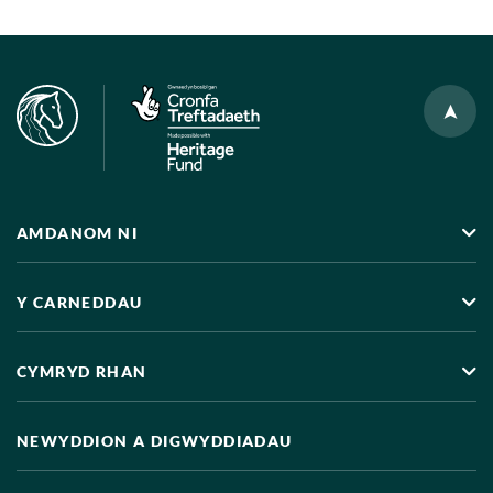
AMDANOM NI
Y CARNEDDAU
CYMRYD RHAN
NEWYDDION A DIGWYDDIADAU